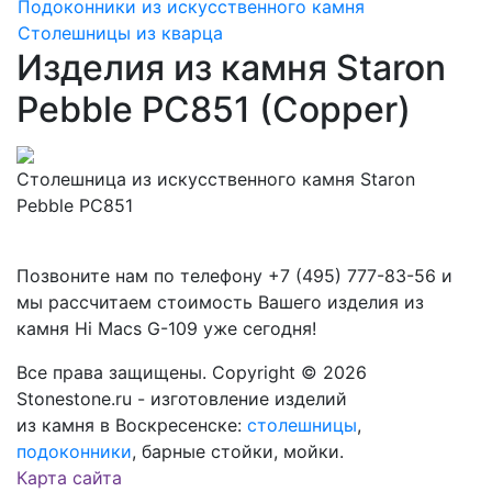
Подоконники из искусственного камня
Столешницы из кварца
Изделия из камня Staron
Pebble PC851 (Copper)
Столешница из искусственного камня Staron
Pebble PC851
Позвоните нам по телефону
+7 (495) 777-83-56
и
мы рассчитаем стоимость Вашего изделия из
камня
Hi Macs G-109
уже сегодня!
Все права защищены. Copyright © 2026
Stonestone.ru - изготовление изделий
из камня в Воскресенске:
столешницы
,
подоконники
, барные стойки, мойки.
Карта сайта