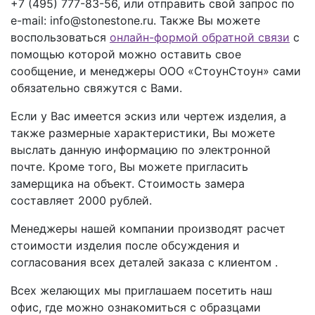
+7 (495) 777-83-56
, или отправить свой запрос по
e-mail: info@stonestone.ru. Также Вы можете
воспользоваться
онлайн-формой обратной связи
с
помощью которой можно оставить свое
сообщение, и менеджеры ООО «СтоунСтоун» сами
обязательно свяжутся с Вами.
Если у Вас имеется эскиз или чертеж изделия, а
также размерные характеристики, Вы можете
выслать данную информацию по электронной
почте. Кроме того, Вы можете пригласить
замерщика на объект. Стоимость замера
составляет 2000 рублей.
Менеджеры нашей компании производят расчет
стоимости изделия после обсуждения и
согласования всех деталей заказа с клиентом .
Всех желающих мы приглашаем посетить наш
офис, где можно ознакомиться с образцами