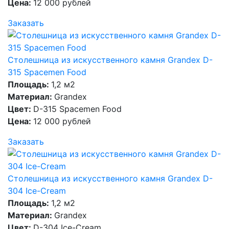
Цена:
12 000 рублей
Заказать
Столешница из искусственного камня Grandex D-
315 Spacemen Food
Площадь:
1,2 м2
Материал:
Grandex
Цвет:
D-315 Spacemen Food
Цена:
12 000 рублей
Заказать
Столешница из искусственного камня Grandex D-
304 Ice-Cream
Площадь:
1,2 м2
Материал:
Grandex
Цвет:
D-304 Ice-Cream