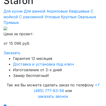
Staron
Для кухни
Для ванной
Акриловые
Кварцевые
С
мойкой
С раковиной
Угловые
Круглые
Овальные
Прямые
Цена за проект:
от
15 096
руб.
Заказать
Гарантия 12 месяцев
Доставка и установка под ключ
Изготовление от 2-х дней
Замер бесплатный!
Так же Вы можете сделать заказ по телефону
+7
(495) 777-83-56
или
заказать звонок