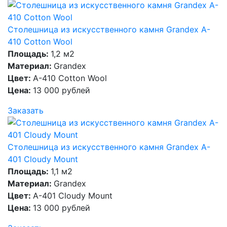
Столешница из искусственного камня Grandex A-
410 Cotton Wool
Площадь:
1,2 м2
Материал:
Grandex
Цвет:
A-410 Cotton Wool
Цена:
13 000 рублей
Заказать
Столешница из искусственного камня Grandex A-
401 Cloudy Mount
Площадь:
1,1 м2
Материал:
Grandex
Цвет:
A-401 Cloudy Mount
Цена:
13 000 рублей