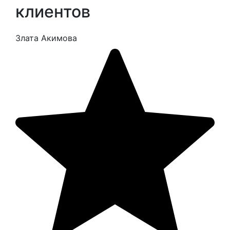
клиентов
Злата Акимова