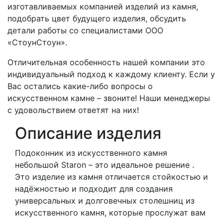
изготавливаемых компанией изделий из камня,
подобрать цвет будущего изделия, обсудить
детали работы со специалистами ООО
«СтоунСтоун».
Отличительная особенность нашей компании это
индивидуальный подход к каждому клиенту. Если у
Вас остались какие-либо вопросы о
искусственном камне – звоните! Наши менеджеры
с удовольствием ответят на них!
Описание изделия
Подоконник из искусственного камня
небольшой Staron – это идеальное решение .
Это изделие из камня отличается стойкостью и
надёжностью и подходит для создания
универсальных и долговечных столешниц из
искусственного камня, которые прослужат вам