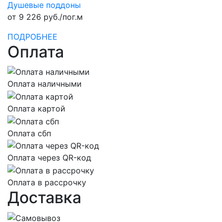
Душевые поддоны
от 9 226 руб./пог.м
ПОДРОБНЕЕ
Оплата
Оплата наличными
Оплата картой
Оплата сбп
Оплата через QR-код
Оплата в рассрочку
Доставка