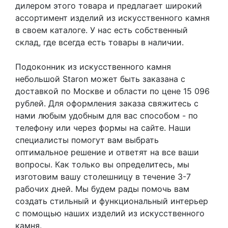
дилером этого товара и предлагает широкий
ассортимент изделий из искусственного камня
в своем каталоге. У нас есть собственный
склад, где всегда есть товары в наличии.
Подоконник из искусственного камня
небольшой Staron может быть заказана с
доставкой по Москве и области по цене 15 096
рублей. Для оформления заказа свяжитесь с
нами любым удобным для вас способом - по
телефону или через формы на сайте. Наши
специалисты помогут вам выбрать
оптимальное решение и ответят на все ваши
вопросы. Как только вы определитесь, мы
изготовим вашу столешницу в течение 3-7
рабочих дней. Мы будем рады помочь вам
создать стильный и функциональный интерьер
с помощью наших изделий из искусственного
камня.