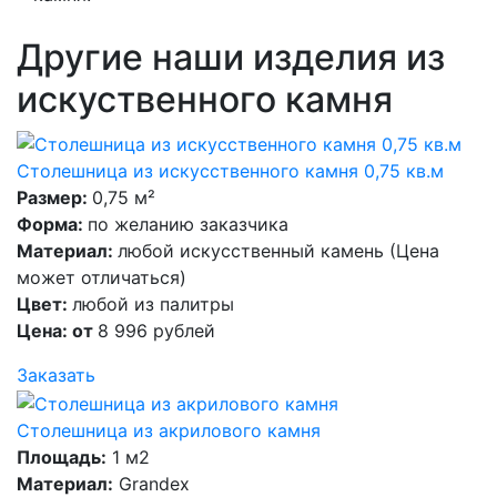
Другие наши изделия из
искуственного камня
Столешница из искусственного камня 0,75 кв.м
Размер:
0,75 м²
Форма:
по желанию заказчика
Материал:
любой искусственный камень (Цена
может отличаться)
Цвет:
любой из палитры
Цена: от
8 996 рублей
Заказать
Столешница из акрилового камня
Площадь:
1 м2
Материал:
Grandex