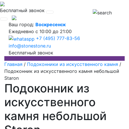
Бесплатный звонок
Ваш город:
Воскресенск
Ежедневно
с 10:00 до 21:00
+7 (495) 777-83-56
info@stonestone.ru
Бесплатный звонок
Главная
/
Подоконники из искусственного камня
/
Подоконник из искусственного камня небольшой
Staron
Подоконник из
искусственного
камня небольшой