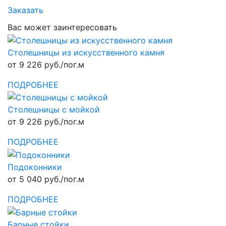
Заказать
Вас может заинтересовать
Столешницы из искусственного камня
от 9 226 руб./пог.м
ПОДРОБНЕЕ
Столешницы с мойкой
от 9 226 руб./пог.м
ПОДРОБНЕЕ
Подоконники
от 5 040 руб./пог.м
ПОДРОБНЕЕ
Барные стойки