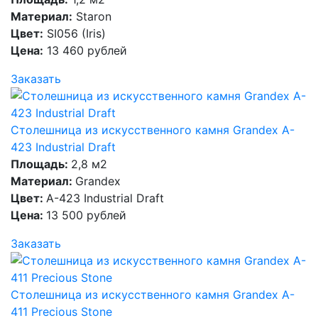
Материал:
Staron
Цвет:
SI056 (Iris)
Цена:
13 460 рублей
Заказать
Столешница из искусственного камня Grandex A-
423 Industrial Draft
Площадь:
2,8 м2
Материал:
Grandex
Цвет:
A-423 Industrial Draft
Цена:
13 500 рублей
Заказать
Столешница из искусственного камня Grandex A-
411 Precious Stone