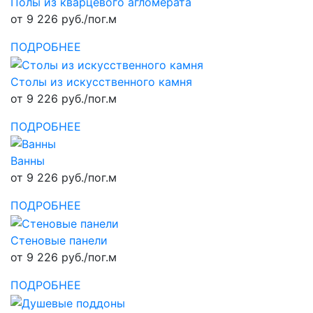
Полы из кварцевого агломерата
от 9 226 руб./пог.м
ПОДРОБНЕЕ
Столы из искусственного камня
от 9 226 руб./пог.м
ПОДРОБНЕЕ
Ванны
от 9 226 руб./пог.м
ПОДРОБНЕЕ
Стеновые панели
от 9 226 руб./пог.м
ПОДРОБНЕЕ