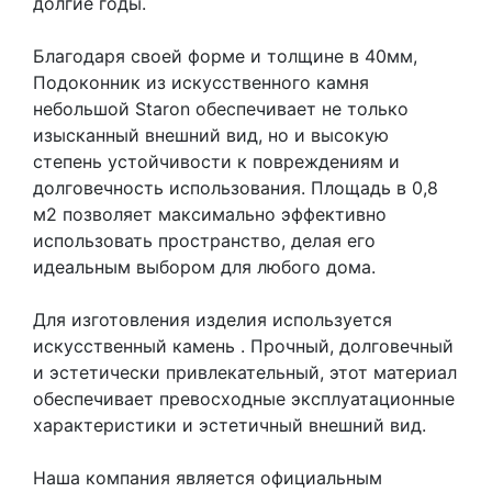
долгие годы.
Благодаря своей форме и толщине в 40мм,
Подоконник из искусственного камня
небольшой Staron обеспечивает не только
изысканный внешний вид, но и высокую
степень устойчивости к повреждениям и
долговечность использования. Площадь в 0,8
м2 позволяет максимально эффективно
использовать пространство, делая его
идеальным выбором для любого дома.
Для изготовления изделия используется
искусственный камень
. Прочный, долговечный
и эстетически привлекательный, этот материал
обеспечивает превосходные эксплуатационные
характеристики и эстетичный внешний вид.
Наша компания является официальным