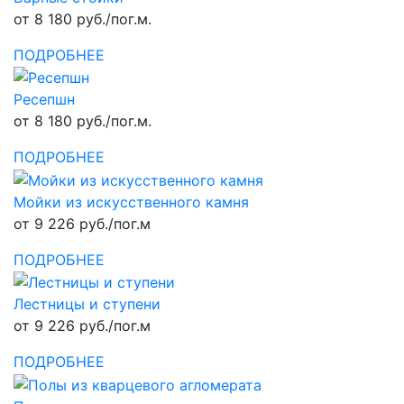
от 8 180 руб./пог.м.
ПОДРОБНЕЕ
Ресепшн
от 8 180 руб./пог.м.
ПОДРОБНЕЕ
Мойки из искусственного камня
от 9 226 руб./пог.м
ПОДРОБНЕЕ
Лестницы и ступени
от 9 226 руб./пог.м
ПОДРОБНЕЕ