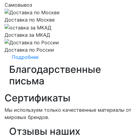
Самовывоз
Доставка по Москве
Доставка за МКАД
Доставка по России
Подробнее
Благодарственные
письма
Сертификаты
Мы используем только качественные материалы от
мировых брендов.
Отзывы наших