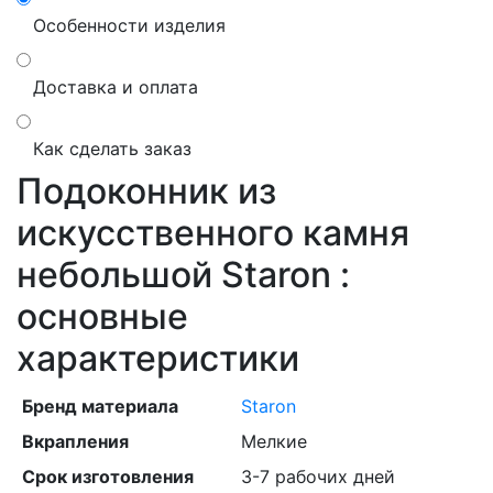
Особенности изделия
Доставка и оплата
Как сделать заказ
Подоконник из
искусственного камня
небольшой Staron :
основные
характеристики
Бренд материала
Staron
Вкрапления
Мелкие
Срок изготовления
3-7 рабочих дней