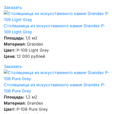
Заказать
Столешница из искусственного камня Grandex P-
109 Light Grey
Площадь:
1,5 м2
Материал:
Grandex
Цвет:
P-109 Light Grey
Цена:
12 000 рублей
Заказать
Столешница из искусственного камня Grandex P-
108 Pure Grey
Площадь:
1,2 м2
Материал:
Grandex
Цвет:
P-108 Pure Grey