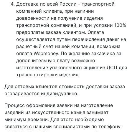
Доставка по всей России - транспортной
компанией клиента, при наличии
доверенности на получение изделия
транспортной компанией, и при условии 100%
предоплаты заказа клиентом. Оплата
осуществляется путем перечисления денег на
расчетный счет нашей компании, возможна
оплата Webmoney. По желанию заказчика за
дополнительную плату возможно
изготовление упаковочного ящика из ДСП для
транспортировки изделия.
Для оптовых клиентов стоимость доставки заказа
оговаривается индивидуально.
Процесс оформления заявки на изготовление
изделий из искусственного камня занимает
минимум времени. Для этого необходимо
связаться с нашими специалистами по телефону: