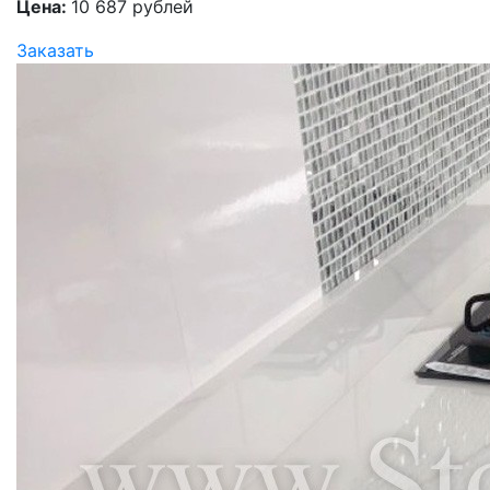
Цена:
10 687 рублей
Заказать